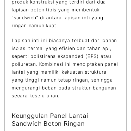
produk konstruksi yang terdiri dari dua
lapisan beton tipis yang membentuk
“sandwich” di antara lapisan inti yang
ringan namun kuat.
Lapisan inti ini biasanya terbuat dari bahan
isolasi termal yang efisien dan tahan api,
seperti polistirena ekspanded (EPS) atau
poliuretan. Kombinasi ini menciptakan panel
lantai yang memiliki kekuatan struktural
yang tinggi namun tetap ringan, sehingga
mengurangi beban pada struktur bangunan
secara keseluruhan.
Keunggulan Panel Lantai
Sandwich Beton Ringan