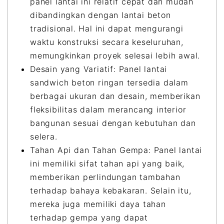
panel lantai ini relatif cepat dan mudah
dibandingkan dengan lantai beton
tradisional. Hal ini dapat mengurangi
waktu konstruksi secara keseluruhan,
memungkinkan proyek selesai lebih awal.
Desain yang Variatif: Panel lantai
sandwich beton ringan tersedia dalam
berbagai ukuran dan desain, memberikan
fleksibilitas dalam merancang interior
bangunan sesuai dengan kebutuhan dan
selera.
Tahan Api dan Tahan Gempa: Panel lantai
ini memiliki sifat tahan api yang baik,
memberikan perlindungan tambahan
terhadap bahaya kebakaran. Selain itu,
mereka juga memiliki daya tahan
terhadap gempa yang dapat