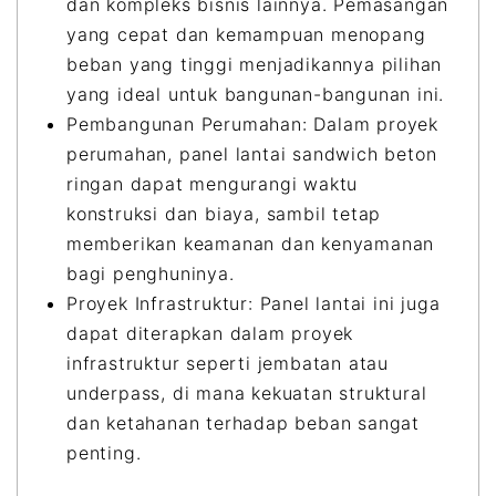
dan kompleks bisnis lainnya. Pemasangan
yang cepat dan kemampuan menopang
beban yang tinggi menjadikannya pilihan
yang ideal untuk bangunan-bangunan ini.
Pembangunan Perumahan: Dalam proyek
perumahan, panel lantai sandwich beton
ringan dapat mengurangi waktu
konstruksi dan biaya, sambil tetap
memberikan keamanan dan kenyamanan
bagi penghuninya.
Proyek Infrastruktur: Panel lantai ini juga
dapat diterapkan dalam proyek
infrastruktur seperti jembatan atau
underpass, di mana kekuatan struktural
dan ketahanan terhadap beban sangat
penting.