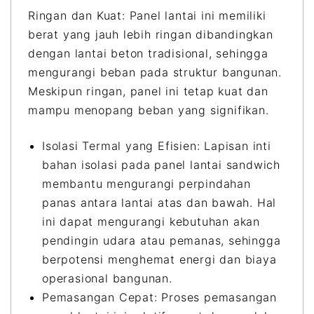
Ringan dan Kuat: Panel lantai ini memiliki
berat yang jauh lebih ringan dibandingkan
dengan lantai beton tradisional, sehingga
mengurangi beban pada struktur bangunan.
Meskipun ringan, panel ini tetap kuat dan
mampu menopang beban yang signifikan.
Isolasi Termal yang Efisien: Lapisan inti
bahan isolasi pada panel lantai sandwich
membantu mengurangi perpindahan
panas antara lantai atas dan bawah. Hal
ini dapat mengurangi kebutuhan akan
pendingin udara atau pemanas, sehingga
berpotensi menghemat energi dan biaya
operasional bangunan.
Pemasangan Cepat: Proses pemasangan