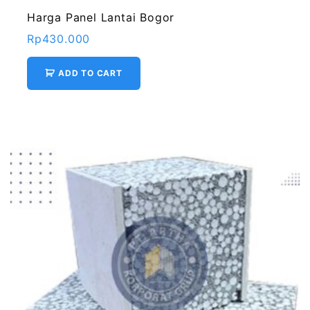
Harga Panel Lantai Bogor
Rp
430.000
ADD TO CART