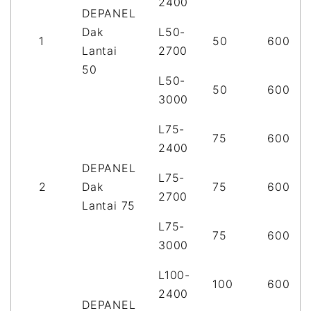
2400
DEPANEL
Dak
L50-
1
50
600
Lantai
2700
50
L50-
50
600
3000
L75-
75
600
2400
DEPANEL
L75-
2
Dak
75
600
2700
Lantai 75
L75-
75
600
3000
L100-
100
600
2400
DEPANEL