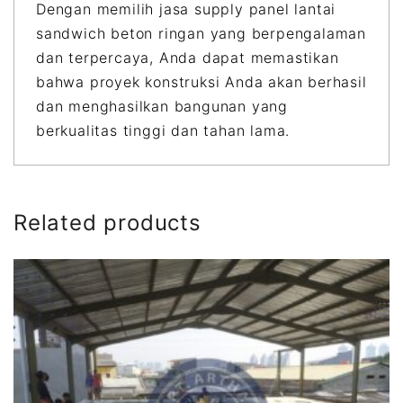
Dengan memilih jasa supply panel lantai
sandwich beton ringan yang berpengalaman
dan terpercaya, Anda dapat memastikan
bahwa proyek konstruksi Anda akan berhasil
dan menghasilkan bangunan yang
berkualitas tinggi dan tahan lama.
Related products