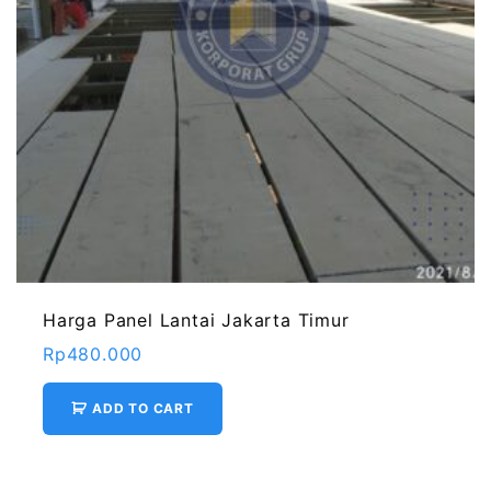
Harga Panel Lantai Jakarta Timur
Rp
480.000
ADD TO CART