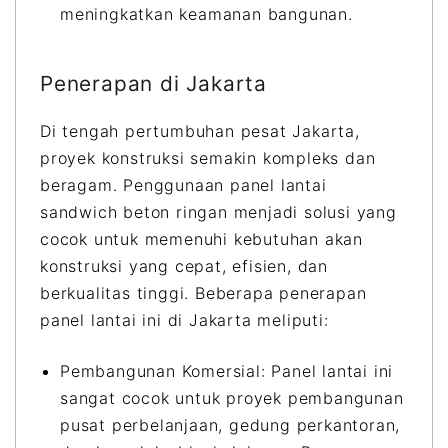
meningkatkan keamanan bangunan.
Penerapan di Jakarta
Di tengah pertumbuhan pesat Jakarta,
proyek konstruksi semakin kompleks dan
beragam. Penggunaan panel lantai
sandwich beton ringan menjadi solusi yang
cocok untuk memenuhi kebutuhan akan
konstruksi yang cepat, efisien, dan
berkualitas tinggi. Beberapa penerapan
panel lantai ini di Jakarta meliputi:
Pembangunan Komersial: Panel lantai ini
sangat cocok untuk proyek pembangunan
pusat perbelanjaan, gedung perkantoran,