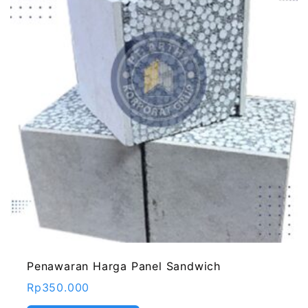
Penawaran Harga Panel Sandwich
Rp
350.000