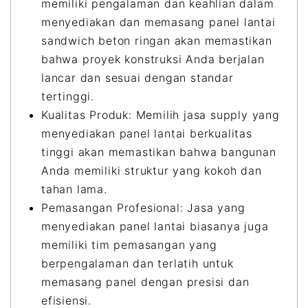
memiliki pengalaman dan keahlian dalam
menyediakan dan memasang panel lantai
sandwich beton ringan akan memastikan
bahwa proyek konstruksi Anda berjalan
lancar dan sesuai dengan standar
tertinggi.
Kualitas Produk: Memilih jasa supply yang
menyediakan panel lantai berkualitas
tinggi akan memastikan bahwa bangunan
Anda memiliki struktur yang kokoh dan
tahan lama.
Pemasangan Profesional: Jasa yang
menyediakan panel lantai biasanya juga
memiliki tim pemasangan yang
berpengalaman dan terlatih untuk
memasang panel dengan presisi dan
efisiensi.