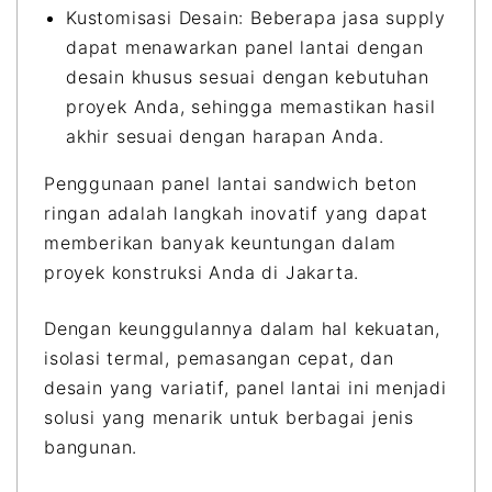
Kustomisasi Desain: Beberapa jasa supply
dapat menawarkan panel lantai dengan
desain khusus sesuai dengan kebutuhan
proyek Anda, sehingga memastikan hasil
akhir sesuai dengan harapan Anda.
Penggunaan panel lantai sandwich beton
ringan adalah langkah inovatif yang dapat
memberikan banyak keuntungan dalam
proyek konstruksi Anda di Jakarta.
Dengan keunggulannya dalam hal kekuatan,
isolasi termal, pemasangan cepat, dan
desain yang variatif, panel lantai ini menjadi
solusi yang menarik untuk berbagai jenis
bangunan.